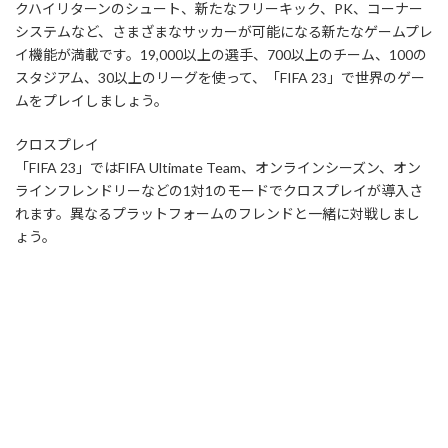
クハイリターンのシュート、新たなフリーキック、PK、コーナー
システムなど、さまざまなサッカーが可能になる新たなゲームプレ
イ機能が満載です。19,000以上の選手、700以上のチーム、100の
スタジアム、30以上のリーグを使って、「FIFA 23」で世界のゲー
ムをプレイしましょう。
クロスプレイ
「FIFA 23」ではFIFA Ultimate Team、オンラインシーズン、オン
ラインフレンドリーなどの1対1のモードでクロスプレイが導入さ
れます。異なるプラットフォームのフレンドと一緒に対戦しまし
ょう。